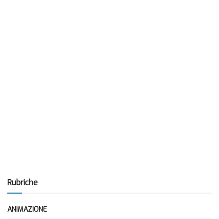
Rubriche
ANIMAZIONE