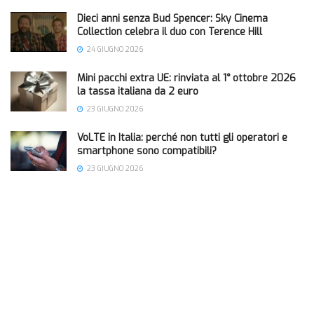
Dieci anni senza Bud Spencer: Sky Cinema
Collection celebra il duo con Terence Hill
24 GIUGNO 2026
Mini pacchi extra UE: rinviata al 1° ottobre 2026
la tassa italiana da 2 euro
23 GIUGNO 2026
VoLTE in Italia: perché non tutti gli operatori e
smartphone sono compatibili?
23 GIUGNO 2026