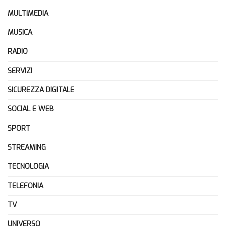
MULTIMEDIA
MUSICA
RADIO
SERVIZI
SICUREZZA DIGITALE
SOCIAL E WEB
SPORT
STREAMING
TECNOLOGIA
TELEFONIA
TV
UNIVERSO