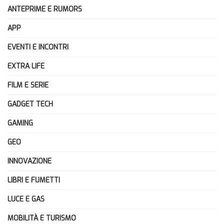
ANTEPRIME E RUMORS
APP
EVENTI E INCONTRI
EXTRA LIFE
FILM E SERIE
GADGET TECH
GAMING
GEO
INNOVAZIONE
LIBRI E FUMETTI
LUCE E GAS
MOBILITÀ E TURISMO