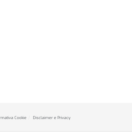
rmativa Cookie
Disclaimer e Privacy