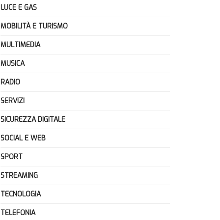
LUCE E GAS
MOBILITÀ E TURISMO
MULTIMEDIA
MUSICA
RADIO
SERVIZI
SICUREZZA DIGITALE
SOCIAL E WEB
SPORT
STREAMING
TECNOLOGIA
TELEFONIA