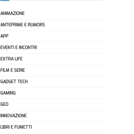
ANIMAZIONE
ANTEPRIME E RUMORS
APP
EVENTI E INCONTRI
EXTRA LIFE
FILM E SERIE
GADGET TECH
GAMING
GEO
INNOVAZIONE
LIBRI E FUMETTI