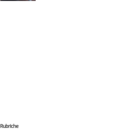
Rubriche