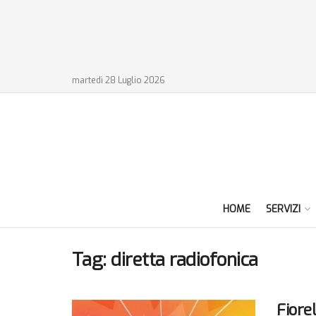
martedì 28 Luglio 2026
HOME
SERVIZI
Tag:
diretta radiofonica
Fiore