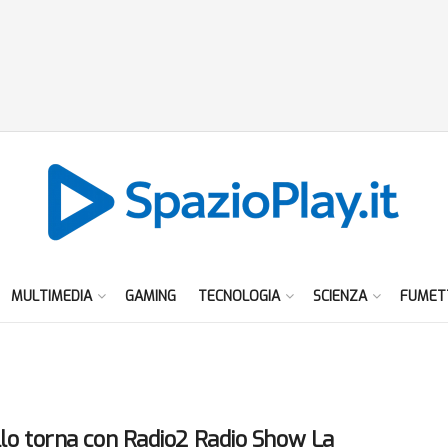
MULTIMEDIA
GAMING
TECNOLOGIA
SCIENZA
FUMET
llo torna con Radio2 Radio Show La