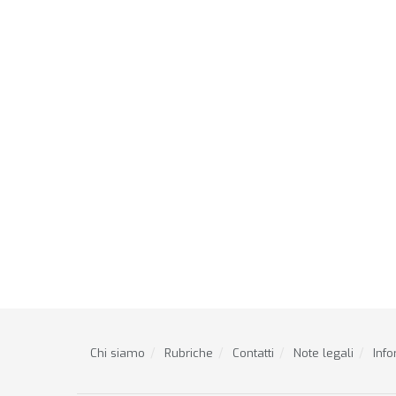
Chi siamo
Rubriche
Contatti
Note legali
Info