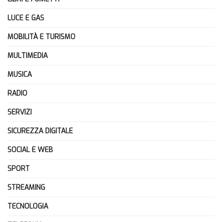
LUCE E GAS
MOBILITÀ E TURISMO
MULTIMEDIA
MUSICA
RADIO
SERVIZI
SICUREZZA DIGITALE
SOCIAL E WEB
SPORT
STREAMING
TECNOLOGIA