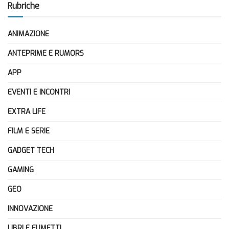
Rubriche
ANIMAZIONE
ANTEPRIME E RUMORS
APP
EVENTI E INCONTRI
EXTRA LIFE
FILM E SERIE
GADGET TECH
GAMING
GEO
INNOVAZIONE
LIBRI E FUMETTI