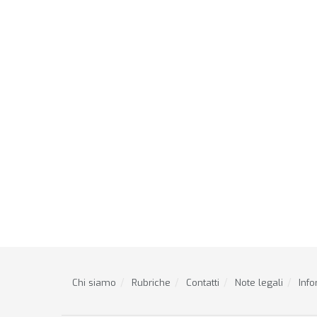
Chi siamo
Rubriche
Contatti
Note legali
Info