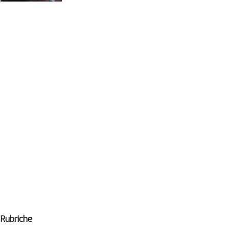
Rubriche