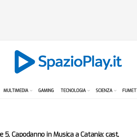
MULTIMEDIA
GAMING
TECNOLOGIA
SCIENZA
FUMET
e 5, Capodanno in Musica a Catania: cast,