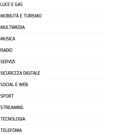
LUCE E GAS
MOBILITÀ E TURISMO
MULTIMEDIA
MUSICA
RADIO
SERVIZI
SICUREZZA DIGITALE
SOCIAL E WEB
SPORT
STREAMING
TECNOLOGIA
TELEFONIA