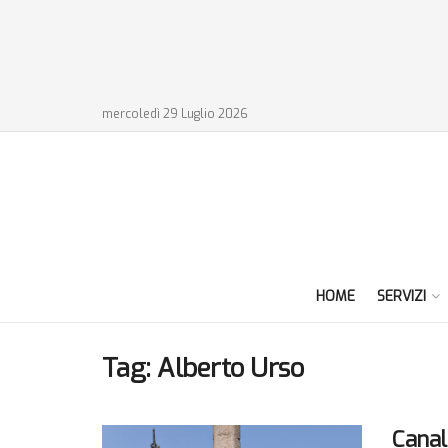
mercoledì 29 Luglio 2026
HOME
SERVIZI
Tag:
Alberto Urso
Canal