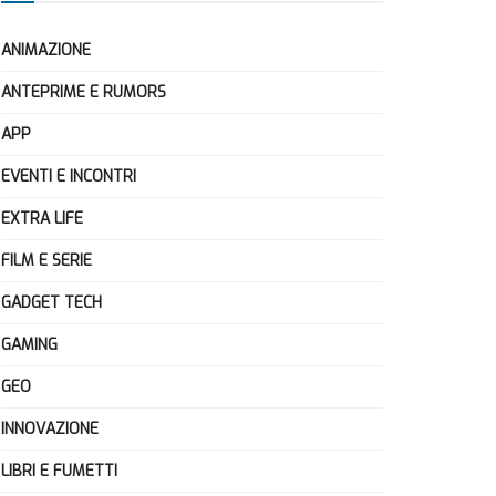
ANIMAZIONE
ANTEPRIME E RUMORS
APP
EVENTI E INCONTRI
EXTRA LIFE
FILM E SERIE
GADGET TECH
GAMING
GEO
INNOVAZIONE
LIBRI E FUMETTI