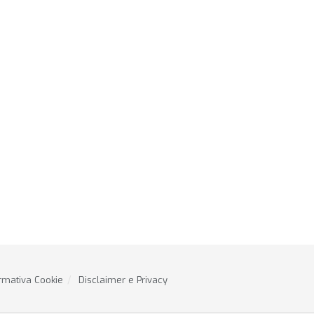
rmativa Cookie
Disclaimer e Privacy