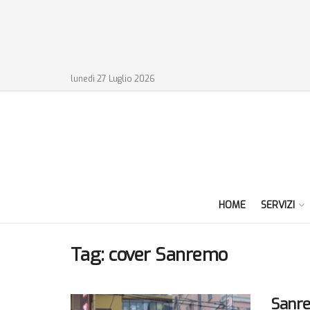
lunedì 27 Luglio 2026
HOME
SERVIZI
Tag:
cover Sanremo
Sanre