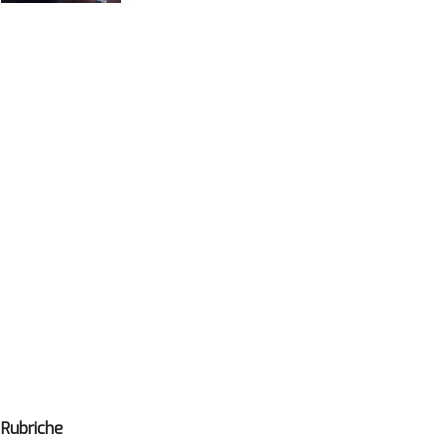
Rubriche