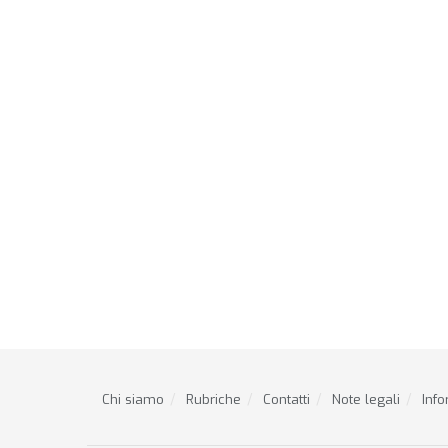
Chi siamo
Rubriche
Contatti
Note legali
Info