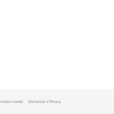
rmativa Cookie
Disclaimer e Privacy