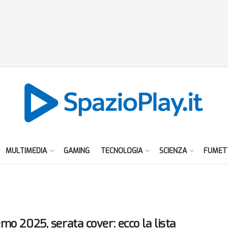
MULTIMEDIA
GAMING
TECNOLOGIA
SCIENZA
FUMET
mo 2025, serata cover: ecco la lista