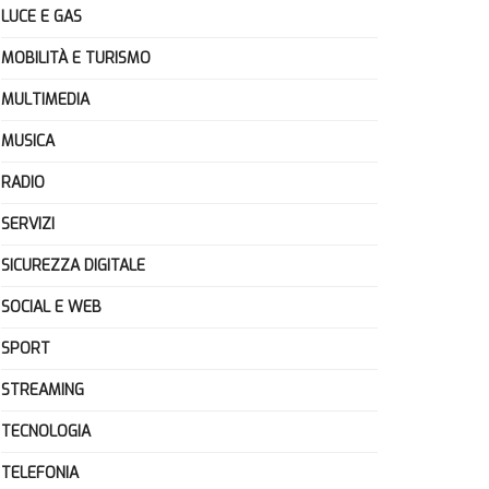
LUCE E GAS
MOBILITÀ E TURISMO
MULTIMEDIA
MUSICA
RADIO
SERVIZI
SICUREZZA DIGITALE
SOCIAL E WEB
SPORT
STREAMING
TECNOLOGIA
TELEFONIA