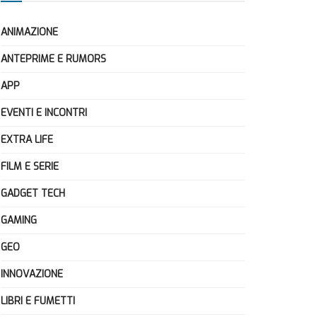
ANIMAZIONE
ANTEPRIME E RUMORS
APP
EVENTI E INCONTRI
EXTRA LIFE
FILM E SERIE
GADGET TECH
GAMING
GEO
INNOVAZIONE
LIBRI E FUMETTI