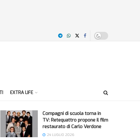
TI
EXTRA LIFE
Compagni di scuola torna in
TV: Retequattro propone il film
restaurato di Carlo Verdone
24 LUGLIO 2026