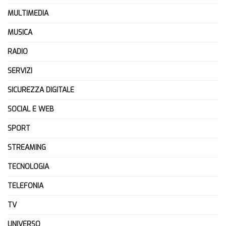
MULTIMEDIA
MUSICA
RADIO
SERVIZI
SICUREZZA DIGITALE
SOCIAL E WEB
SPORT
STREAMING
TECNOLOGIA
TELEFONIA
TV
UNIVERSO