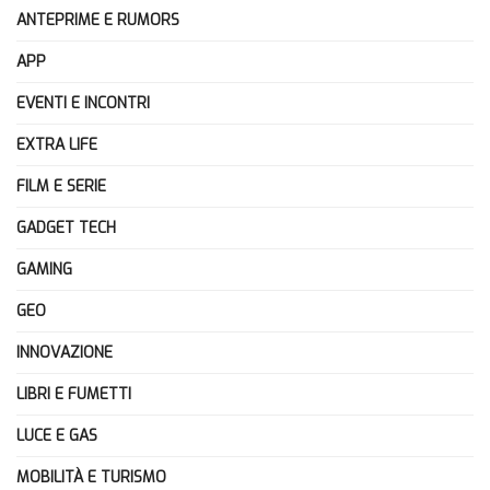
ANTEPRIME E RUMORS
APP
EVENTI E INCONTRI
EXTRA LIFE
FILM E SERIE
GADGET TECH
GAMING
GEO
INNOVAZIONE
LIBRI E FUMETTI
LUCE E GAS
MOBILITÀ E TURISMO