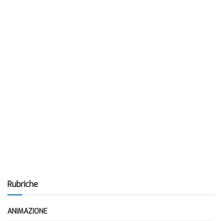
Rubriche
ANIMAZIONE