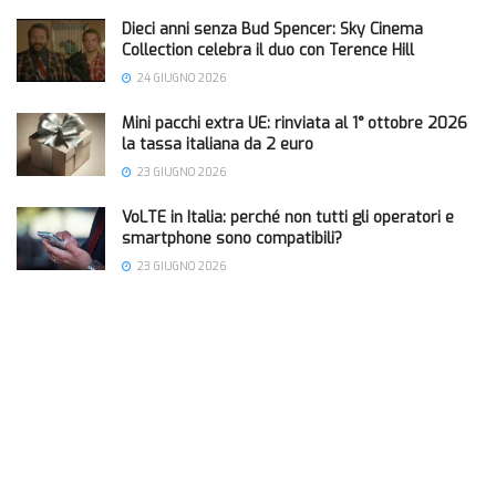
Dieci anni senza Bud Spencer: Sky Cinema
Collection celebra il duo con Terence Hill
24 GIUGNO 2026
Mini pacchi extra UE: rinviata al 1° ottobre 2026
la tassa italiana da 2 euro
23 GIUGNO 2026
VoLTE in Italia: perché non tutti gli operatori e
smartphone sono compatibili?
23 GIUGNO 2026