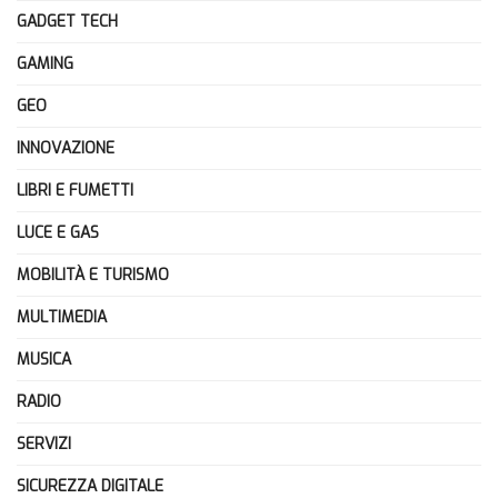
GADGET TECH
GAMING
GEO
INNOVAZIONE
LIBRI E FUMETTI
LUCE E GAS
MOBILITÀ E TURISMO
MULTIMEDIA
MUSICA
RADIO
SERVIZI
SICUREZZA DIGITALE