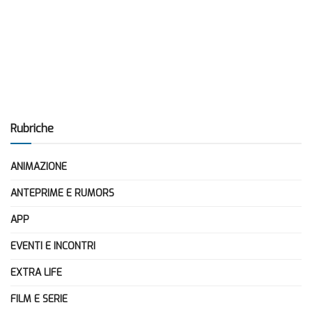
Rubriche
ANIMAZIONE
ANTEPRIME E RUMORS
APP
EVENTI E INCONTRI
EXTRA LIFE
FILM E SERIE