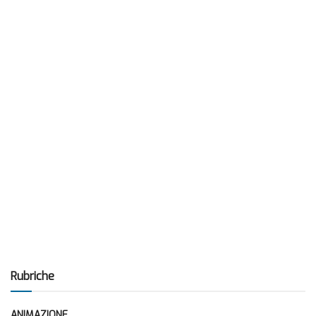
Rubriche
ANIMAZIONE