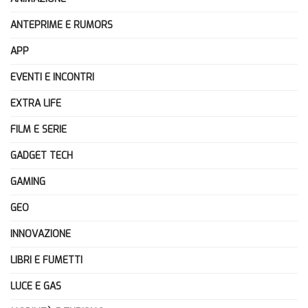
ANTEPRIME E RUMORS
APP
EVENTI E INCONTRI
EXTRA LIFE
FILM E SERIE
GADGET TECH
GAMING
GEO
INNOVAZIONE
LIBRI E FUMETTI
LUCE E GAS