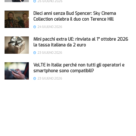
26 GIUGNO 2026
Dieci anni senza Bud Spencer: Sky Cinema
Collection celebra il duo con Terence Hill
24 GIUGNO 2026
Mini pacchi extra UE: rinviata al 1° ottobre 2026
la tassa italiana da 2 euro
23 GIUGNO 2026
VoLTE in Italia: perché non tutti gli operatori e
smartphone sono compatibili?
23 GIUGNO 2026