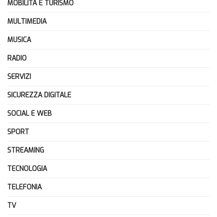
MOBILITÀ E TURISMO
MULTIMEDIA
MUSICA
RADIO
SERVIZI
SICUREZZA DIGITALE
SOCIAL E WEB
SPORT
STREAMING
TECNOLOGIA
TELEFONIA
TV