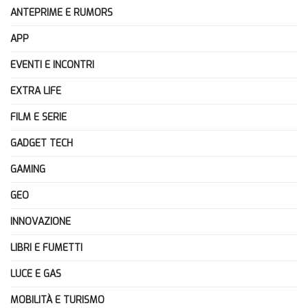
ANTEPRIME E RUMORS
APP
EVENTI E INCONTRI
EXTRA LIFE
FILM E SERIE
GADGET TECH
GAMING
GEO
INNOVAZIONE
LIBRI E FUMETTI
LUCE E GAS
MOBILITÀ E TURISMO