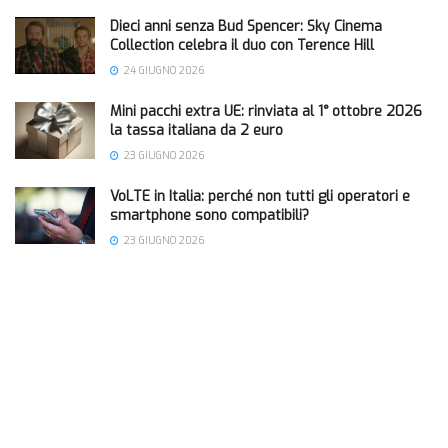
Dieci anni senza Bud Spencer: Sky Cinema
Collection celebra il duo con Terence Hill
24 GIUGNO 2026
Mini pacchi extra UE: rinviata al 1° ottobre 2026
la tassa italiana da 2 euro
23 GIUGNO 2026
VoLTE in Italia: perché non tutti gli operatori e
smartphone sono compatibili?
23 GIUGNO 2026