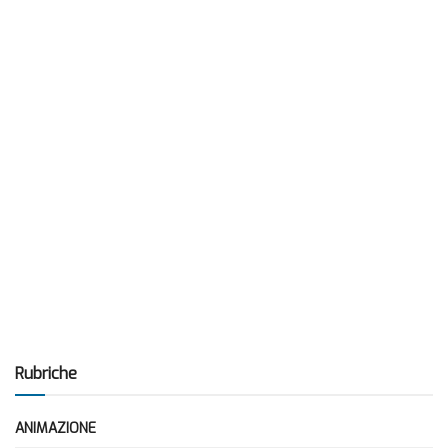
Rubriche
ANIMAZIONE