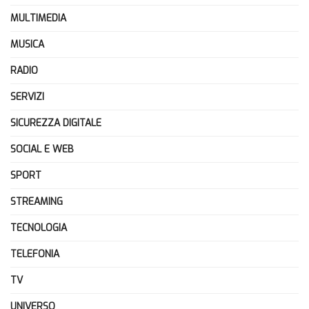
MULTIMEDIA
MUSICA
RADIO
SERVIZI
SICUREZZA DIGITALE
SOCIAL E WEB
SPORT
STREAMING
TECNOLOGIA
TELEFONIA
TV
UNIVERSO