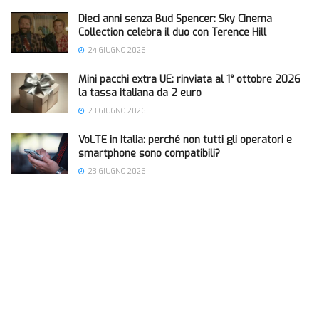
Dieci anni senza Bud Spencer: Sky Cinema
Collection celebra il duo con Terence Hill
24 GIUGNO 2026
Mini pacchi extra UE: rinviata al 1° ottobre 2026
la tassa italiana da 2 euro
23 GIUGNO 2026
VoLTE in Italia: perché non tutti gli operatori e
smartphone sono compatibili?
23 GIUGNO 2026