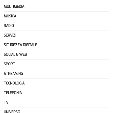
MULTIMEDIA
MUSICA
RADIO
SERVIZI
SICUREZZA DIGITALE
SOCIAL E WEB
SPORT
STREAMING
TECNOLOGIA
TELEFONIA
TV
UNIVERSO