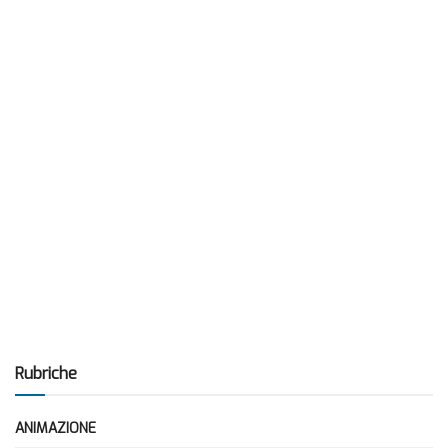
Rubriche
ANIMAZIONE