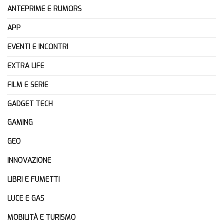
ANTEPRIME E RUMORS
APP
EVENTI E INCONTRI
EXTRA LIFE
FILM E SERIE
GADGET TECH
GAMING
GEO
INNOVAZIONE
LIBRI E FUMETTI
LUCE E GAS
MOBILITÀ E TURISMO