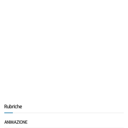
Rubriche
ANIMAZIONE