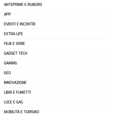
ANTEPRIME E RUMORS
APP
EVENTI E INCONTRI
EXTRA LIFE
FILM E SERIE
GADGET TECH
GAMING
GEO
INNOVAZIONE
LIBRI E FUMETTI
LUCE E GAS
MOBILITÀ E TURISMO