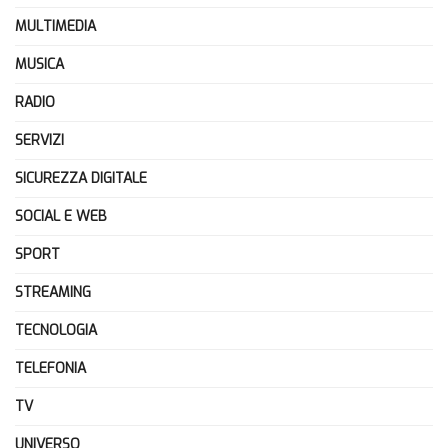
MULTIMEDIA
MUSICA
RADIO
SERVIZI
SICUREZZA DIGITALE
SOCIAL E WEB
SPORT
STREAMING
TECNOLOGIA
TELEFONIA
TV
UNIVERSO