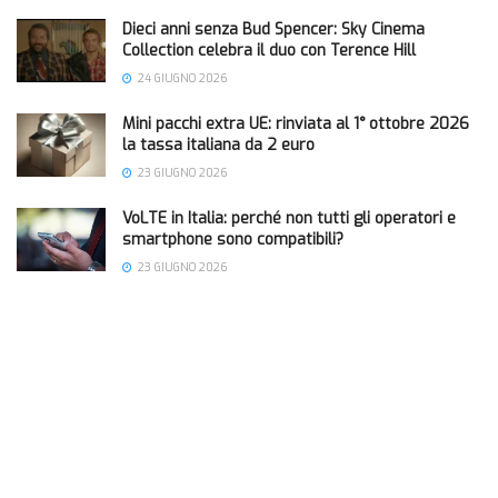
Dieci anni senza Bud Spencer: Sky Cinema
Collection celebra il duo con Terence Hill
24 GIUGNO 2026
Mini pacchi extra UE: rinviata al 1° ottobre 2026
la tassa italiana da 2 euro
23 GIUGNO 2026
VoLTE in Italia: perché non tutti gli operatori e
smartphone sono compatibili?
23 GIUGNO 2026