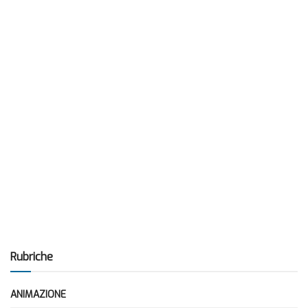
Rubriche
ANIMAZIONE