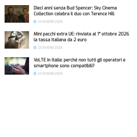
Dieci anni senza Bud Spencer: Sky Cinema
Collection celebra il duo con Terence Hill
24 GIUGNO 2026
Mini pacchi extra UE: rinviata al 1° ottobre 2026
la tassa italiana da 2 euro
23 GIUGNO 2026
VoLTE in Italia: perché non tutti gli operatori e
smartphone sono compatibili?
23 GIUGNO 2026