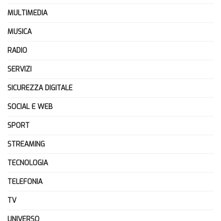
MULTIMEDIA
MUSICA
RADIO
SERVIZI
SICUREZZA DIGITALE
SOCIAL E WEB
SPORT
STREAMING
TECNOLOGIA
TELEFONIA
TV
UNIVERSO