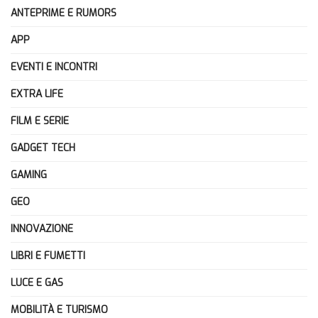
ANTEPRIME E RUMORS
APP
EVENTI E INCONTRI
EXTRA LIFE
FILM E SERIE
GADGET TECH
GAMING
GEO
INNOVAZIONE
LIBRI E FUMETTI
LUCE E GAS
MOBILITÀ E TURISMO