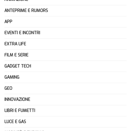
ANTEPRIME E RUMORS
APP
EVENTI E INCONTRI
EXTRA LIFE
FILM E SERIE
GADGET TECH
GAMING
GEO
INNOVAZIONE
LIBRI E FUMETTI
LUCE E GAS