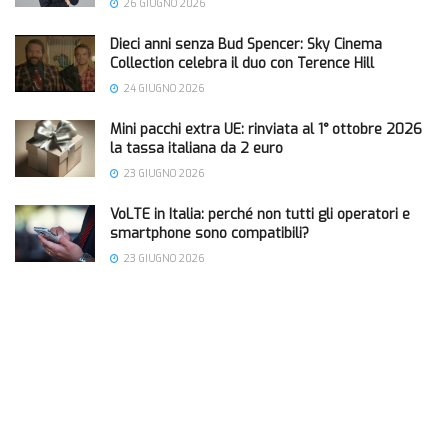
26 GIUGNO 2026
Dieci anni senza Bud Spencer: Sky Cinema
Collection celebra il duo con Terence Hill
24 GIUGNO 2026
Mini pacchi extra UE: rinviata al 1° ottobre 2026
la tassa italiana da 2 euro
23 GIUGNO 2026
VoLTE in Italia: perché non tutti gli operatori e
smartphone sono compatibili?
23 GIUGNO 2026