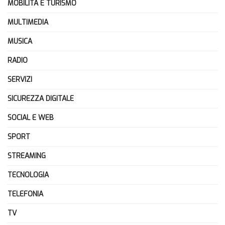
MOBILITÀ E TURISMO
MULTIMEDIA
MUSICA
RADIO
SERVIZI
SICUREZZA DIGITALE
SOCIAL E WEB
SPORT
STREAMING
TECNOLOGIA
TELEFONIA
TV