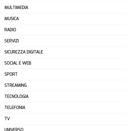
MULTIMEDIA
MUSICA
RADIO
SERVIZI
SICUREZZA DIGITALE
SOCIAL E WEB
SPORT
STREAMING
TECNOLOGIA
TELEFONIA
TV
UNIVERSO