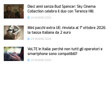
Dieci anni senza Bud Spencer: Sky Cinema
Collection celebra il duo con Terence Hill
24 GIUGNO 2026
Mini pacchi extra UE: rinviata al 1° ottobre 2026
la tassa italiana da 2 euro
23 GIUGNO 2026
VoLTE in Italia: perché non tutti gli operatori e
smartphone sono compatibili?
23 GIUGNO 2026