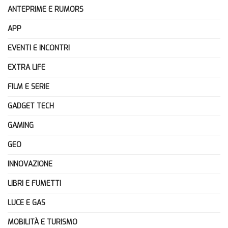
ANTEPRIME E RUMORS
APP
EVENTI E INCONTRI
EXTRA LIFE
FILM E SERIE
GADGET TECH
GAMING
GEO
INNOVAZIONE
LIBRI E FUMETTI
LUCE E GAS
MOBILITÀ E TURISMO