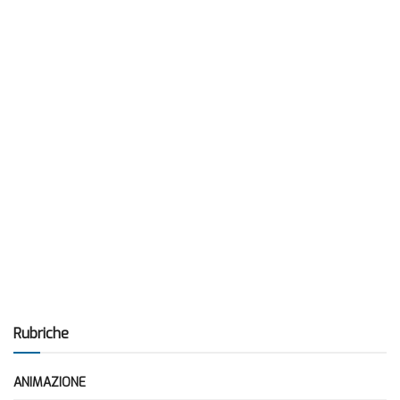
Rubriche
ANIMAZIONE