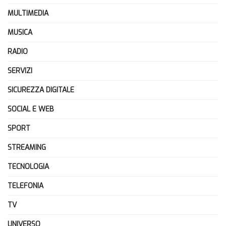
MULTIMEDIA
MUSICA
RADIO
SERVIZI
SICUREZZA DIGITALE
SOCIAL E WEB
SPORT
STREAMING
TECNOLOGIA
TELEFONIA
TV
UNIVERSO