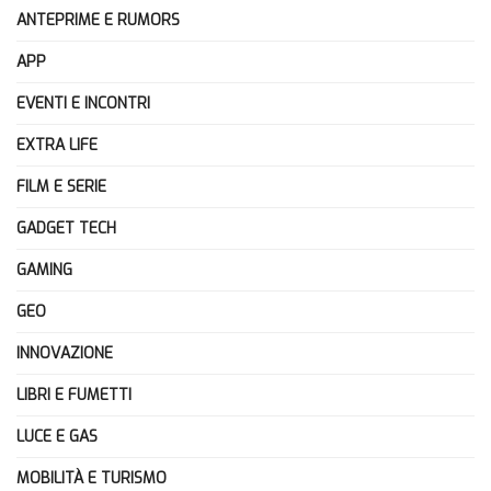
ANTEPRIME E RUMORS
APP
EVENTI E INCONTRI
EXTRA LIFE
FILM E SERIE
GADGET TECH
GAMING
GEO
INNOVAZIONE
LIBRI E FUMETTI
LUCE E GAS
MOBILITÀ E TURISMO