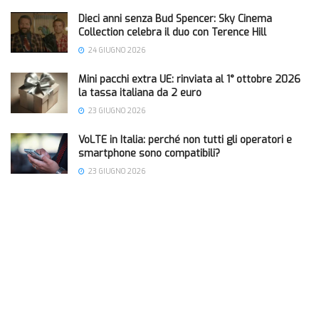
Dieci anni senza Bud Spencer: Sky Cinema
Collection celebra il duo con Terence Hill
24 GIUGNO 2026
Mini pacchi extra UE: rinviata al 1° ottobre 2026
la tassa italiana da 2 euro
23 GIUGNO 2026
VoLTE in Italia: perché non tutti gli operatori e
smartphone sono compatibili?
23 GIUGNO 2026