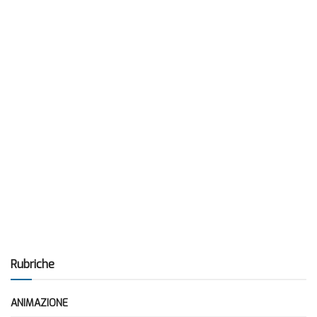
Rubriche
ANIMAZIONE