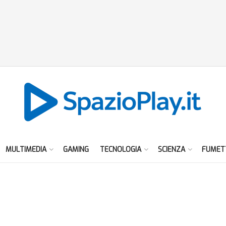
MULTIMEDIA
GAMING
TECNOLOGIA
SCIENZA
FUMET