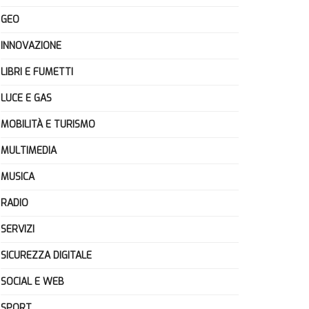
GEO
INNOVAZIONE
LIBRI E FUMETTI
LUCE E GAS
MOBILITÀ E TURISMO
MULTIMEDIA
MUSICA
RADIO
SERVIZI
SICUREZZA DIGITALE
SOCIAL E WEB
SPORT