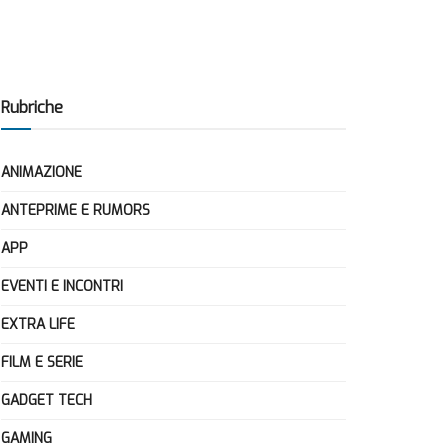
Rubriche
ANIMAZIONE
ANTEPRIME E RUMORS
APP
EVENTI E INCONTRI
EXTRA LIFE
FILM E SERIE
GADGET TECH
GAMING