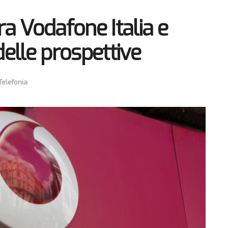
ra Vodafone Italia e
delle prospettive
Telefonia