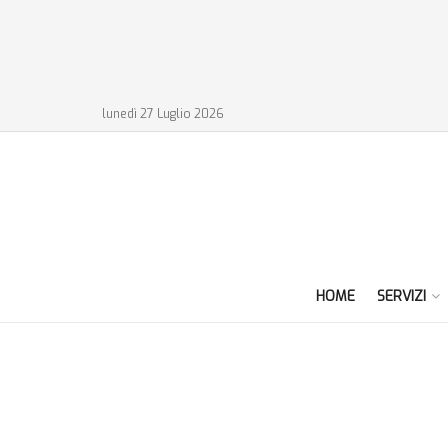
lunedì 27 Luglio 2026
HOME
SERVIZI