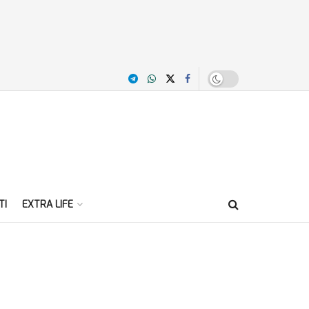
TI
EXTRA LIFE