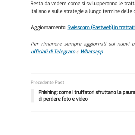
Resta da vedere come si svilupperanno le tratt
italiano e sulle strategie a lungo termine delle
Aggiornamento:
Swisscom (Fastweb) in trattati
Per rimanere sempre aggiornati sui nuovi p
ufficiali di Telegram
e
Whatsapp
.
Precedente Post
Phishing: come i truffatori sfruttano la paur
di perdere foto e video