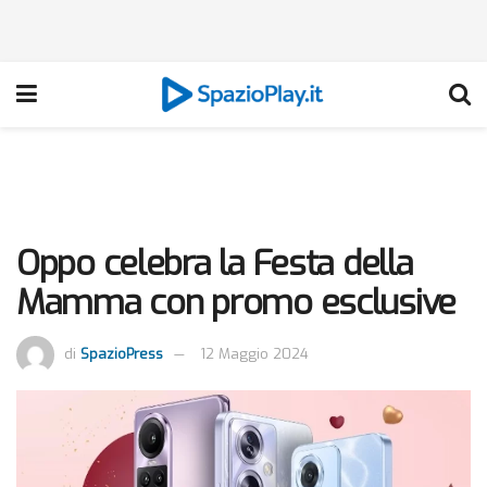
Oppo celebra la Festa della
Mamma con promo esclusive
di
SpazioPress
12 Maggio 2024