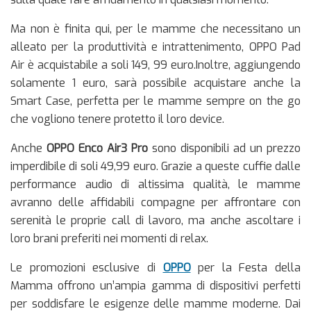
Ma non è finita qui, per le mamme che necessitano un
alleato per la produttività e intrattenimento, OPPO Pad
Air è acquistabile a soli 149, 99 euro.Inoltre, aggiungendo
solamente 1 euro, sarà possibile acquistare anche la
Smart Case, perfetta per le mamme sempre on the go
che vogliono tenere protetto il loro device.
Anche
OPPO Enco Air3 Pro
sono disponibili ad un prezzo
imperdibile di soli 49,99 euro. Grazie a queste cuffie dalle
performance audio di altissima qualità, le mamme
avranno delle affidabili compagne per affrontare con
serenità le proprie call di lavoro, ma anche ascoltare i
loro brani preferiti nei momenti di relax.
Le promozioni esclusive di
OPPO
per la Festa della
Mamma offrono un’ampia gamma di dispositivi perfetti
per soddisfare le esigenze delle mamme moderne. Dai