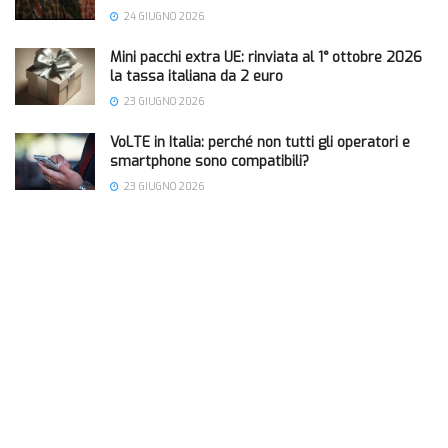
24 GIUGNO 2026
Mini pacchi extra UE: rinviata al 1° ottobre 2026
la tassa italiana da 2 euro
23 GIUGNO 2026
VoLTE in Italia: perché non tutti gli operatori e
smartphone sono compatibili?
23 GIUGNO 2026