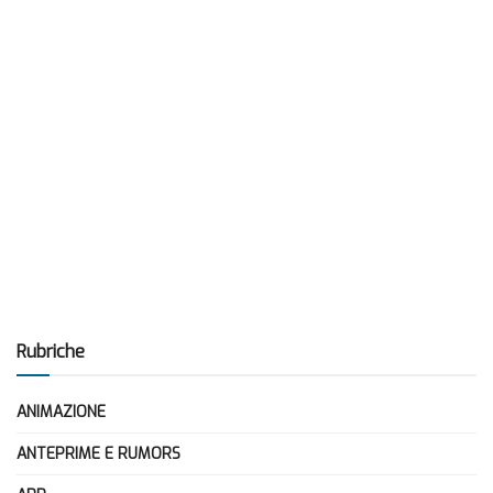
Rubriche
ANIMAZIONE
ANTEPRIME E RUMORS