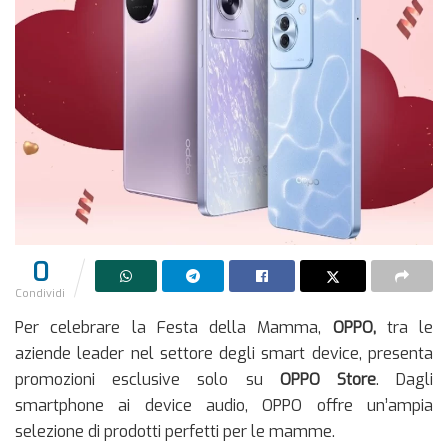
0
Condividi
Per celebrare la Festa della Mamma,
OPPO,
tra le
aziende leader nel settore degli smart device, presenta
promozioni esclusive solo su
OPPO Store
. Dagli
smartphone ai device audio, OPPO offre un’ampia
selezione di prodotti perfetti per le mamme.