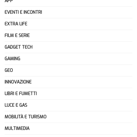
APP
EVENTI E INCONTRI
EXTRA LIFE
FILM E SERIE
GADGET TECH
GAMING
GEO
INNOVAZIONE
LIBRI E FUMETTI
LUCE E GAS
MOBILITÀ E TURISMO
MULTIMEDIA