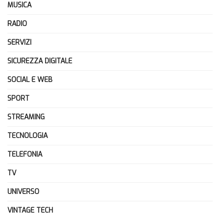
MUSICA
RADIO
SERVIZI
SICUREZZA DIGITALE
SOCIAL E WEB
SPORT
STREAMING
TECNOLOGIA
TELEFONIA
TV
UNIVERSO
VINTAGE TECH