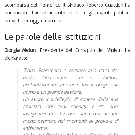
scomparsa del Pontefice. Il sindaco Roberto Gualtieri ha
annunciato l’annullamento di tutti gli eventi pubblici
previsti per oggi e domani.
Le parole delle istituzioni
Giorgia Meloni
, Presidente del Consiglio dei Ministri, ha
dichiarato:
“Papa Francesco è tornato alla casa del
Padre. Una notizia che ci addolora
profondamente, perché ci lascia un grande
uomo e un grande pastore.
Ho avuto il privilegio di godere della sua
amicizia, dei suoi consigli e dei suoi
insegnamenti, che non sono mai venuti
meno neanche nei momenti di prova e di
sofferenza.