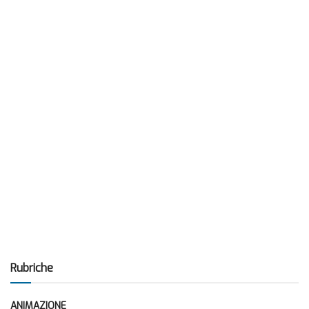
Rubriche
ANIMAZIONE