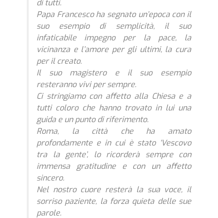
di tutti.
Papa Francesco ha segnato un’epoca con il
suo esempio di semplicità, il suo
infaticabile impegno per la pace, la
vicinanza e l’amore per gli ultimi, la cura
per il creato.
Il suo magistero e il suo esempio
resteranno vivi per sempre.
Ci stringiamo con affetto alla Chiesa e a
tutti coloro che hanno trovato in lui una
guida e un punto di riferimento.
Roma, la città che ha amato
profondamente e in cui è stato ‘Vescovo
tra la gente’, lo ricorderà sempre con
immensa gratitudine e con un affetto
sincero.
Nel nostro cuore resterà la sua voce, il
sorriso paziente, la forza quieta delle sue
parole.