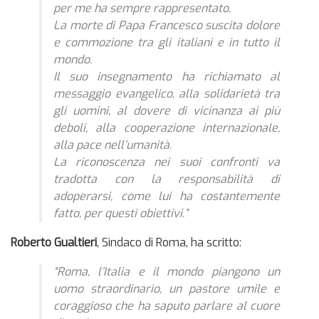
per me ha sempre rappresentato.
La morte di Papa Francesco suscita dolore
e commozione tra gli italiani e in tutto il
mondo.
Il suo insegnamento ha richiamato al
messaggio evangelico, alla solidarietà tra
gli uomini, al dovere di vicinanza ai più
deboli, alla cooperazione internazionale,
alla pace nell’umanità.
La riconoscenza nei suoi confronti va
tradotta con la responsabilità di
adoperarsi, come lui ha costantemente
fatto, per questi obiettivi.”
Roberto Gualtieri
, Sindaco di Roma, ha scritto:
“Roma, l’Italia e il mondo piangono un
uomo straordinario, un pastore umile e
coraggioso che ha saputo parlare al cuore