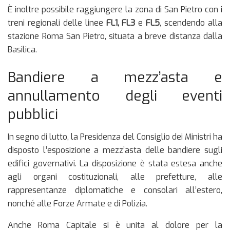
È inoltre possibile raggiungere la zona di San Pietro con i
treni regionali delle linee
FL1, FL3
e
FL5
, scendendo alla
stazione Roma San Pietro, situata a breve distanza dalla
Basilica.
Bandiere a mezz’asta e
annullamento degli eventi
pubblici
In segno di lutto, la Presidenza del Consiglio dei Ministri ha
disposto l’esposizione a mezz’asta delle bandiere sugli
edifici governativi. La disposizione è stata estesa anche
agli organi costituzionali, alle prefetture, alle
rappresentanze diplomatiche e consolari all’estero,
nonché alle Forze Armate e di Polizia.
Anche Roma Capitale si è unita al dolore per la