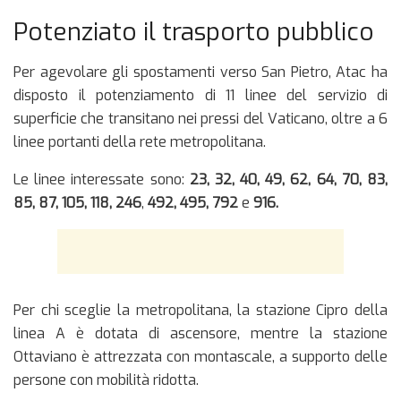
Potenziato il trasporto pubblico
Per agevolare gli spostamenti verso San Pietro, Atac ha
disposto il potenziamento di 11 linee del servizio di
superficie che transitano nei pressi del Vaticano, oltre a 6
linee portanti della rete metropolitana.
Le linee interessate sono:
23, 32, 40, 49, 62, 64, 70, 83,
85, 87, 105, 118, 246
,
492, 495, 792
e
916.
Per chi sceglie la metropolitana, la stazione Cipro della
linea A è dotata di ascensore, mentre la stazione
Ottaviano è attrezzata con montascale, a supporto delle
persone con mobilità ridotta.