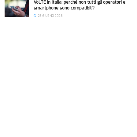
VoLTE in Italia: perché non tutti gli operatori e
smartphone sono compatibili?
23 GIUGNO 2026