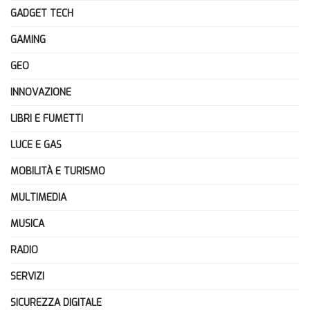
GADGET TECH
GAMING
GEO
INNOVAZIONE
LIBRI E FUMETTI
LUCE E GAS
MOBILITÀ E TURISMO
MULTIMEDIA
MUSICA
RADIO
SERVIZI
SICUREZZA DIGITALE