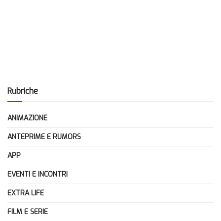
Rubriche
ANIMAZIONE
ANTEPRIME E RUMORS
APP
EVENTI E INCONTRI
EXTRA LIFE
FILM E SERIE