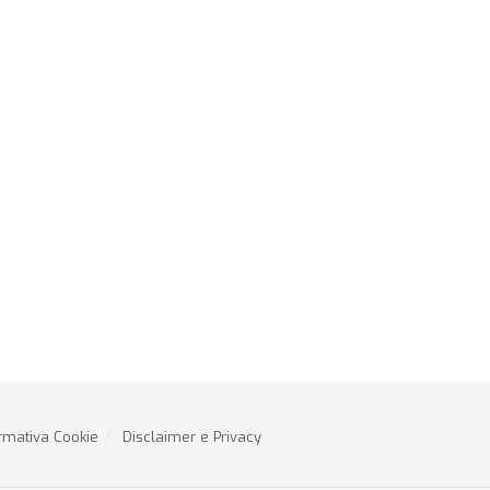
rmativa Cookie
Disclaimer e Privacy