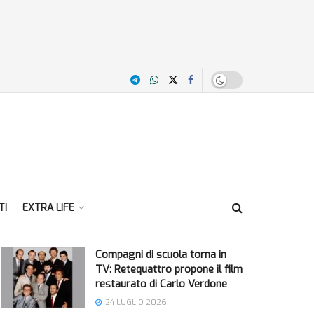
TI
EXTRA LIFE
Compagni di scuola torna in
TV: Retequattro propone il film
restaurato di Carlo Verdone
24 LUGLIO 2026