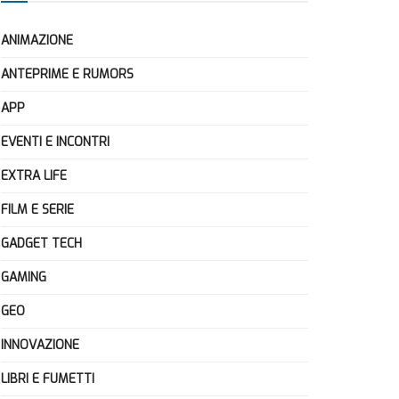
ANIMAZIONE
ANTEPRIME E RUMORS
APP
EVENTI E INCONTRI
EXTRA LIFE
FILM E SERIE
GADGET TECH
GAMING
GEO
INNOVAZIONE
LIBRI E FUMETTI