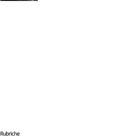
Rubriche