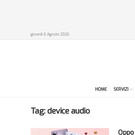
giovedì 6 Agosto 2026
HOME
SERVIZI
Tag:
device audio
Oppo 