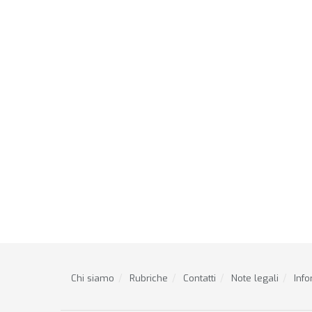
Chi siamo
Rubriche
Contatti
Note legali
Info