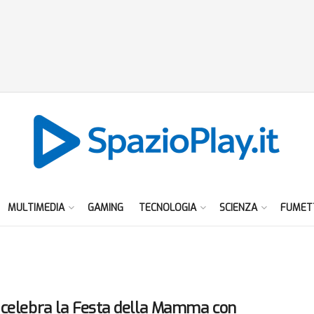
MULTIMEDIA
GAMING
TECNOLOGIA
SCIENZA
FUMET
celebra la Festa della Mamma con