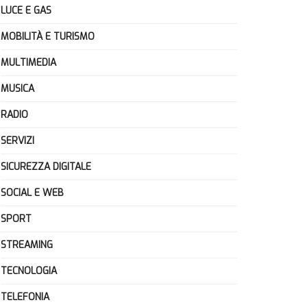
LUCE E GAS
MOBILITÀ E TURISMO
MULTIMEDIA
MUSICA
RADIO
SERVIZI
SICUREZZA DIGITALE
SOCIAL E WEB
SPORT
STREAMING
TECNOLOGIA
TELEFONIA