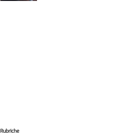
Rubriche