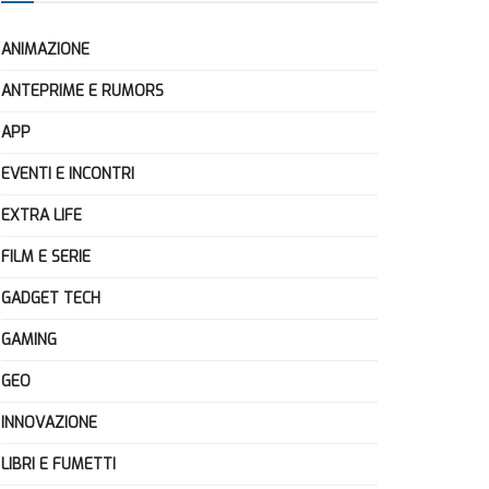
ANIMAZIONE
ANTEPRIME E RUMORS
APP
EVENTI E INCONTRI
EXTRA LIFE
FILM E SERIE
GADGET TECH
GAMING
GEO
INNOVAZIONE
LIBRI E FUMETTI