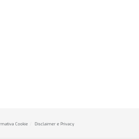
rmativa Cookie
Disclaimer e Privacy