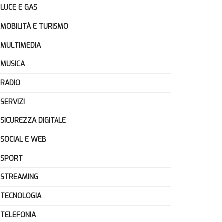
LUCE E GAS
MOBILITÀ E TURISMO
MULTIMEDIA
MUSICA
RADIO
SERVIZI
SICUREZZA DIGITALE
SOCIAL E WEB
SPORT
STREAMING
TECNOLOGIA
TELEFONIA