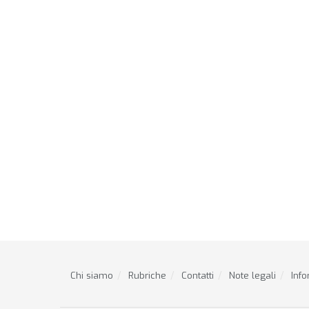
Chi siamo
Rubriche
Contatti
Note legali
Info