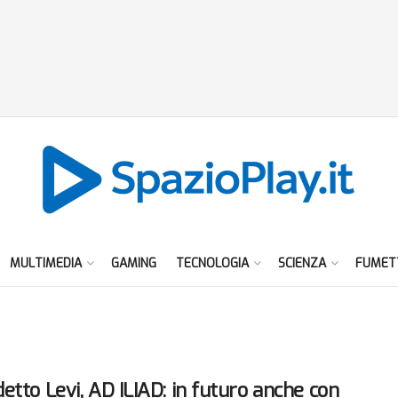
MULTIMEDIA
GAMING
TECNOLOGIA
SCIENZA
FUMET
etto Levi, AD ILIAD: in futuro anche con