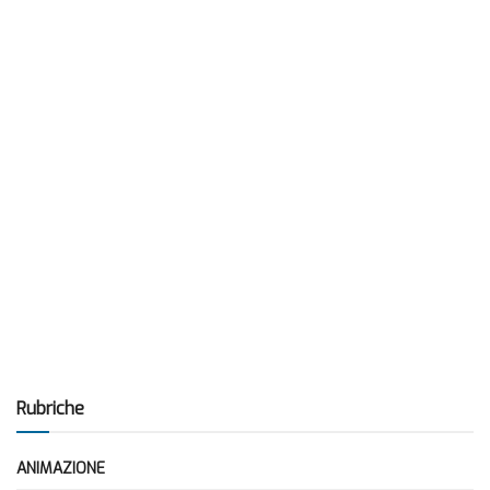
Rubriche
ANIMAZIONE