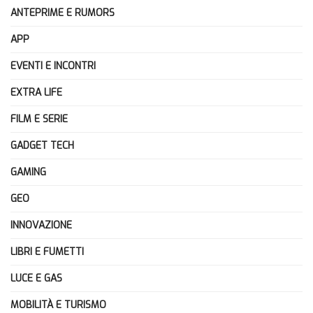
ANTEPRIME E RUMORS
APP
EVENTI E INCONTRI
EXTRA LIFE
FILM E SERIE
GADGET TECH
GAMING
GEO
INNOVAZIONE
LIBRI E FUMETTI
LUCE E GAS
MOBILITÀ E TURISMO