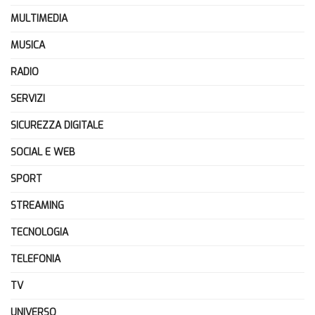
MULTIMEDIA
MUSICA
RADIO
SERVIZI
SICUREZZA DIGITALE
SOCIAL E WEB
SPORT
STREAMING
TECNOLOGIA
TELEFONIA
TV
UNIVERSO