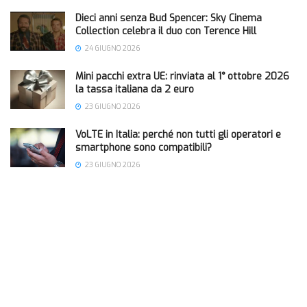
Dieci anni senza Bud Spencer: Sky Cinema
Collection celebra il duo con Terence Hill
24 GIUGNO 2026
Mini pacchi extra UE: rinviata al 1° ottobre 2026
la tassa italiana da 2 euro
23 GIUGNO 2026
VoLTE in Italia: perché non tutti gli operatori e
smartphone sono compatibili?
23 GIUGNO 2026