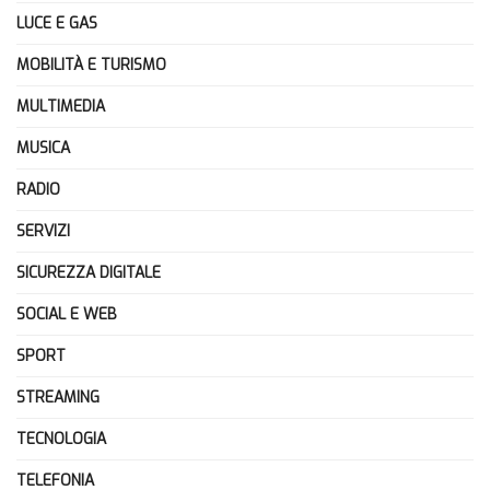
LUCE E GAS
MOBILITÀ E TURISMO
MULTIMEDIA
MUSICA
RADIO
SERVIZI
SICUREZZA DIGITALE
SOCIAL E WEB
SPORT
STREAMING
TECNOLOGIA
TELEFONIA