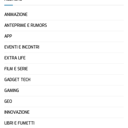
ANIMAZIONE
ANTEPRIME E RUMORS
APP
EVENTI E INCONTRI
EXTRA LIFE
FILM E SERIE
GADGET TECH
GAMING
GEO
INNOVAZIONE
LIBRI E FUMETTI