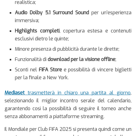
realistica;
Audio Dolby 5.1 Surround Sound
per un’esperienza
immersiva;
Highlights completi
, copertura estesa e contenuti
esclusivi dietro le quinte;
Minore presenza di pubblicità durante le dirette;
Funzionalità di
download per la visione offline
;
Sconti nel
FIFA Store
e possibilità di vincere biglietti
per la finale a New York.
Mediaset
trasmetterà in chiaro una partita al giorno
,
selezionando il miglior incontro serale del calendario,
garantendo così la possibilità di seguire il torneo anche
senza abbonamenti a piattaforme streaming.
Il Mondiale per Club FIFA 2025 si presenta quindi come un