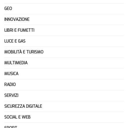
GEO
INNOVAZIONE
LIBRI E FUMETTI
LUCE E GAS
MOBILITÀ E TURISMO
MULTIMEDIA
MUSICA
RADIO
SERVIZI
SICUREZZA DIGITALE
SOCIAL E WEB