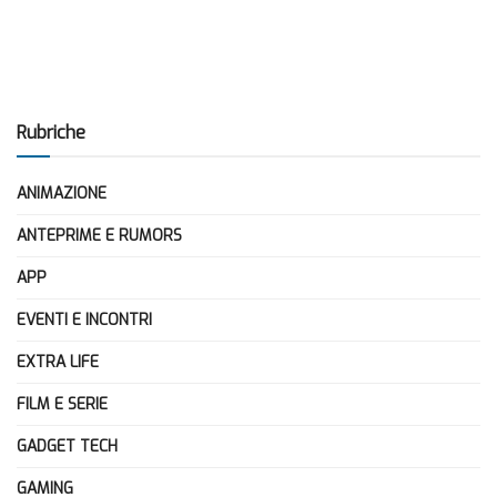
Rubriche
ANIMAZIONE
ANTEPRIME E RUMORS
APP
EVENTI E INCONTRI
EXTRA LIFE
FILM E SERIE
GADGET TECH
GAMING